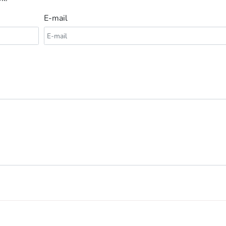
E-mail