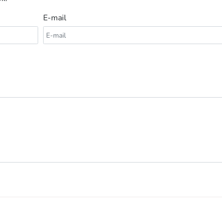
E-mail