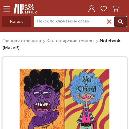
Каталог
Главная страница
Канцелярские товары
Notebook
(Ma art!)