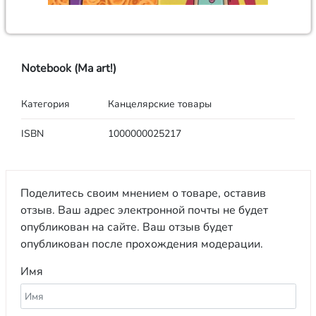
Notebook (Ma art!)
Категория
Канцелярские товары
ISBN
1000000025217
Поделитесь своим мнением о товаре, оставив
отзыв. Ваш адрес электронной почты не будет
опубликован на сайте. Ваш отзыв будет
опубликован после прохождения модерации.
Имя