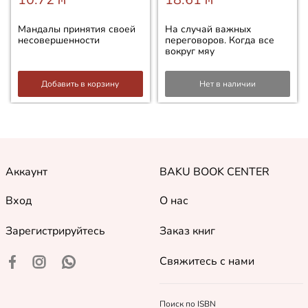
Мандалы принятия своей
На случай важных
несовершенности
переговоров. Когда все
вокруг мяу
Добавить в корзину
Нет в наличии
Аккаунт
BAKU BOOK CENTER
Вход
О нас
Зарегистрируйтесь
Заказ книг
Свяжитесь с нами
Поиск по ISBN