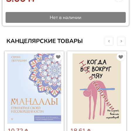
Нет в наличии
КАНЦЕЛЯРСКИЕ ТОВАРЫ
Нет в наличии
10.72 ₼
18.61 ₼