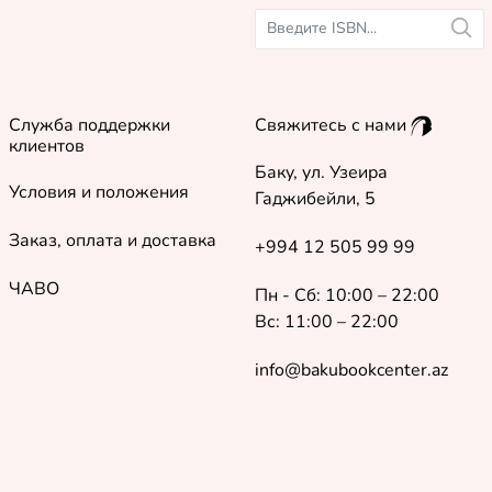
Служба поддержки
Свяжитесь с нами
клиентов
Баку, ул. Узеира
Условия и положения
Гаджибейли, 5
Заказ, оплата и доставка
+994 12 505 99 99
ЧАВО
Пн - Сб: 10:00 – 22:00
Вс: 11:00 – 22:00
info@bakubookcenter.az