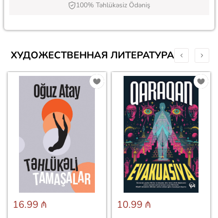
100% Təhlükəsiz Ödəniş
ХУДОЖЕСТВЕННАЯ ЛИТЕРАТУРА
16.99 ₼
10.99 ₼