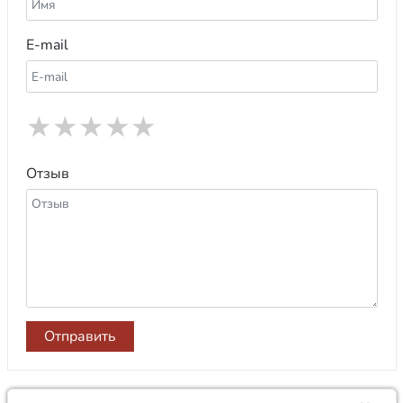
E-mail
★
★
★
★
★
Отзыв
Отправить