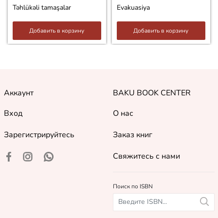
Təhlükəli tamaşalar
Evakuasiya
Добавить в корзину
Добавить в корзину
Аккаунт
BAKU BOOK CENTER
Вход
О нас
Зарегистрируйтесь
Заказ книг
Свяжитесь с нами
Поиск по ISBN