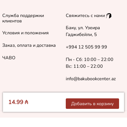
Служба поддержки
Свяжитесь с нами
клиентов
Баку, ул. Узеира
Условия и положения
Гаджибейли, 5
Заказ, оплата и доставка
+994 12 505 99 99
ЧАВО
Пн - Сб: 10:00 – 22:00
Вс: 11:00 – 22:00
info@bakubookcenter.az
14.99 ₼
Добавить в корзину
©
2018 - 2026 Baku Book Center. Все права защищены