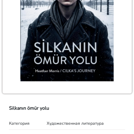
Silkanın ömür yolu
Категория
Художественная литература