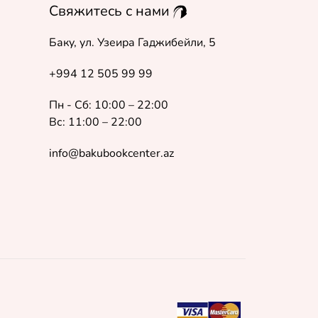
Свяжитесь с нами
Баку, ул. Узеира Гаджибейли, 5
+994 12 505 99 99
Пн - Сб: 10:00 – 22:00
Вс: 11:00 – 22:00
info@bakubookcenter.az