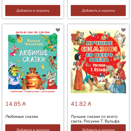
Добавить в корзину
Добавить в корзину
14.85 ₼
41.82 ₼
Любимые сказки
Лучшие сказки со всего
света. Рисунки Т. Вульфа
Добавить в корзину
Добавить в корзину