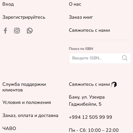
Вход
О нас
Зарегистрируйтесь
Заказ книг
Свяжитесь с нами
Поиск по ISBN
Служба поддержки
Свяжитесь с нами
клиентов
Баку, ул. Узеира
Условия и положения
Гаджибейли, 5
Заказ, оплата и доставка
+994 12 505 99 99
ЧАВО
Пн - Сб: 10:00 – 22:00