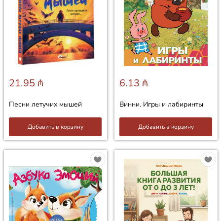
21.95 ₼
6.13 ₼
Песни летучих мышей
Винни. Игры и лабиринты
Добавить в корзину
Добавить в корзину