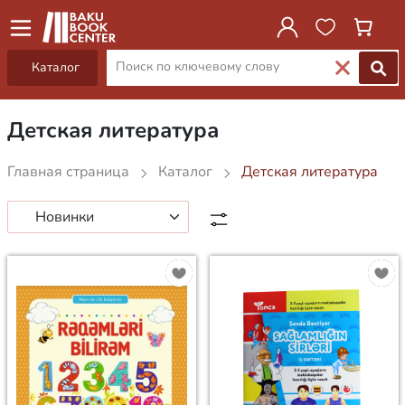
Каталог
Детская литература
Главная страница
Каталог
Детская литература