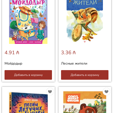
4.91 ₼
3.36 ₼
Мойдодыр
Лесные жители
Добавить в корзину
Добавить в корзину