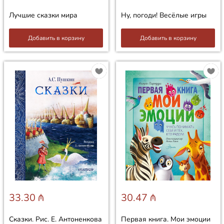
Лучшие сказки мира
Ну, погоди! Весёлые игры
Добавить в корзину
Добавить в корзину
33.30 ₼
30.47 ₼
Сказки. Рис. Е. Антоненкова
Первая книга. Мои эмоции