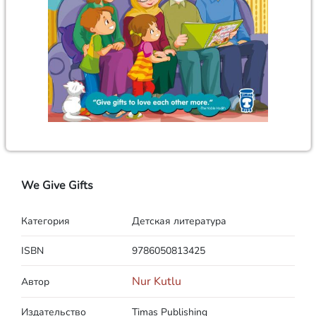
We Give Gifts
Категория
Детская литература
ISBN
9786050813425
Nur Kutlu
Автор
Издательство
Timas Publishing