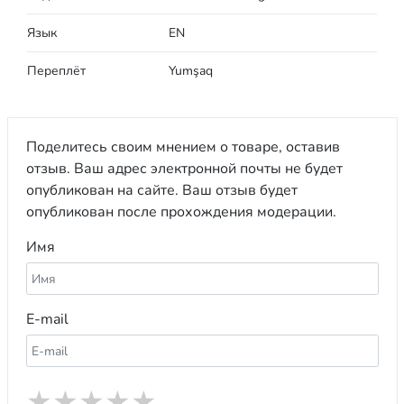
Язык
EN
Переплёт
Yumşaq
Поделитесь своим мнением о товаре, оставив
отзыв. Ваш адрес электронной почты не будет
опубликован на сайте. Ваш отзыв будет
опубликован после прохождения модерации.
Имя
E-mail
★
★
★
★
★