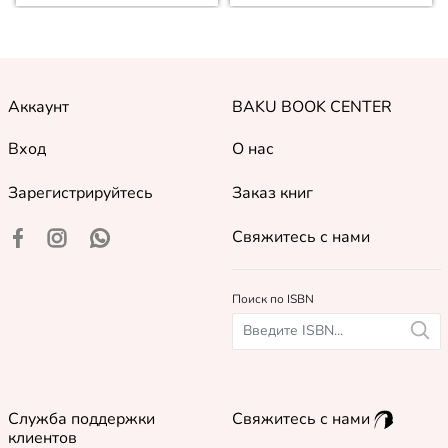
Аккаунт
BAKU BOOK CENTER
Вход
О нас
Зарегистрируйтесь
Заказ книг
Свяжитесь с нами
Поиск по ISBN
Служба поддержки
Свяжитесь с нами
клиентов