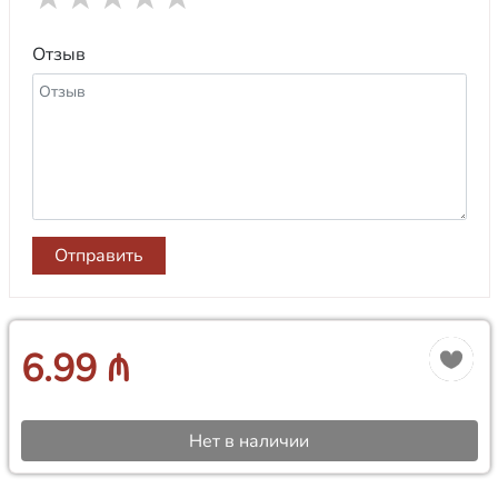
Отзыв
Отправить
6.99 ₼
Нет в наличии