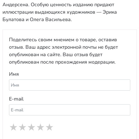
Андерсена. Особую ценность изданию придают
иллюстрации выдающихся художников — Эрика
Булатова и Олега Васильева.
Поделитесь своим мнением о товаре, оставив
отзыв. Ваш адрес электронной почты не будет
опубликован на сайте. Ваш отзыв будет
опубликован после прохождения модерации.
Имя
E-mail
★
★
★
★
★