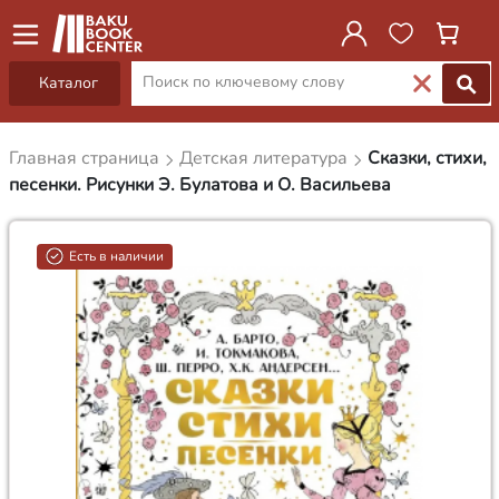
Каталог
Главная страница
Детская литература
Сказки, стихи,
песенки. Рисунки Э. Булатова и О. Васильева
Есть в наличии