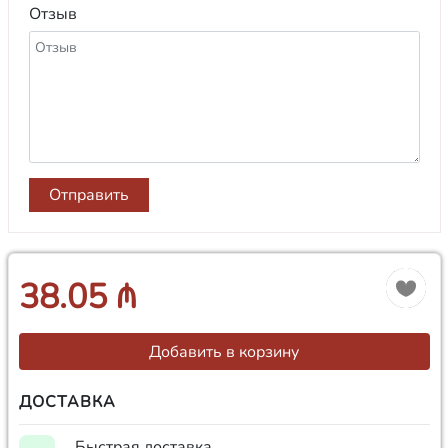
Отзыв
Отправить
38.05 ₼
Добавить в корзину
ДОСТАВКА
Быстрая доставка