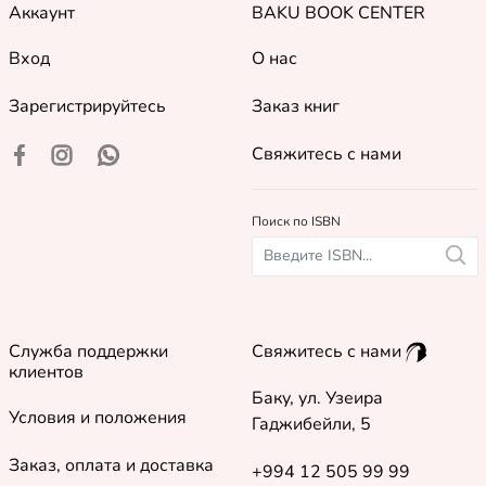
Аккаунт
BAKU BOOK CENTER
Вход
О нас
Зарегистрируйтесь
Заказ книг
Свяжитесь с нами
Поиск по ISBN
Служба поддержки
Свяжитесь с нами
клиентов
Баку, ул. Узеира
Условия и положения
Гаджибейли, 5
Заказ, оплата и доставка
+994 12 505 99 99