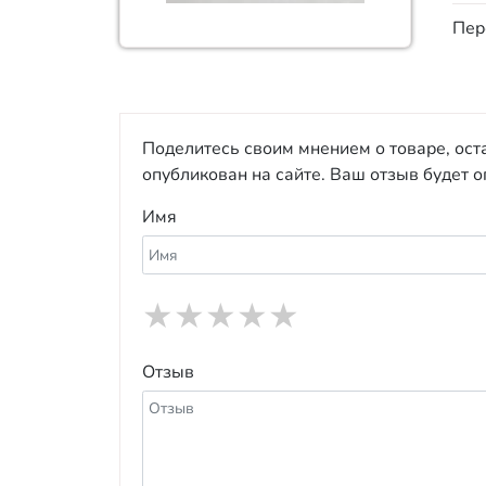
Пер
Поделитесь своим мнением о товаре, ост
опубликован на сайте. Ваш отзыв будет 
Имя
★
★
★
★
★
Отзыв