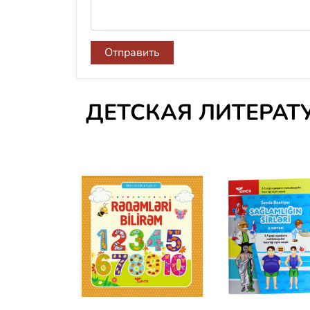
Отправить
ДЕТСКАЯ ЛИТЕРАТ