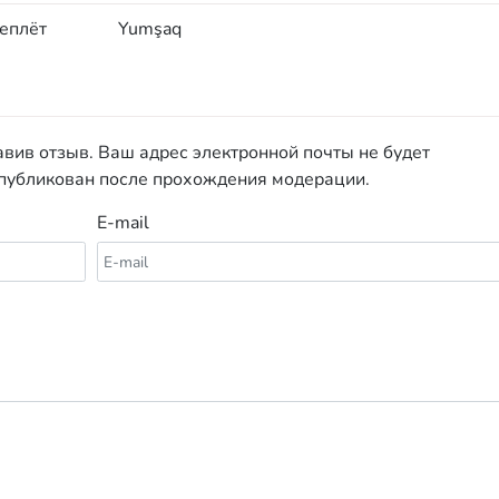
еплёт
Yumşaq
авив отзыв. Ваш адрес электронной почты не будет
опубликован после прохождения модерации.
E-mail