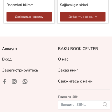
Rəqəmləri bilirəm
Sağlamlığın sirləri
Добавить в корзину
Добавить в корзину
Аккаунт
BAKU BOOK CENTER
Вход
О нас
Зарегистрируйтесь
Заказ книг
Свяжитесь с нами
Поиск по ISBN