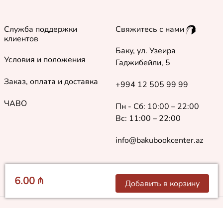
Служба поддержки
Свяжитесь с нами
клиентов
Баку, ул. Узеира
Условия и положения
Гаджибейли, 5
Заказ, оплата и доставка
+994 12 505 99 99
ЧАВО
Пн - Сб: 10:00 – 22:00
Вс: 11:00 – 22:00
info@bakubookcenter.az
6.00 ₼
Добавить в корзину
©
2018 - 2026 Baku Book Center. Все права защищены