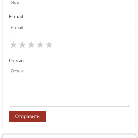
E-mail
★
★
★
★
★
Отзыв
Отправить