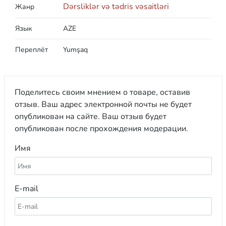
Dərsliklər və tədris vəsaitləri
Жанр
Язык
AZE
Переплёт
Yumşaq
Поделитесь своим мнением о товаре, оставив
отзыв. Ваш адрес электронной почты не будет
опубликован на сайте. Ваш отзыв будет
опубликован после прохождения модерации.
Имя
E-mail