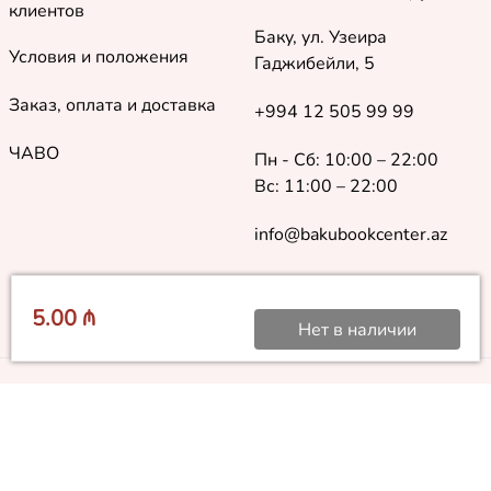
клиентов
Баку, ул. Узеира
Условия и положения
Гаджибейли, 5
Заказ, оплата и доставка
+994 12 505 99 99
ЧАВО
Пн - Сб: 10:00 – 22:00
Вс: 11:00 – 22:00
info@bakubookcenter.az
5.00 ₼
Нет в наличии
©
2018 - 2026 Baku Book Center. Все права защищены