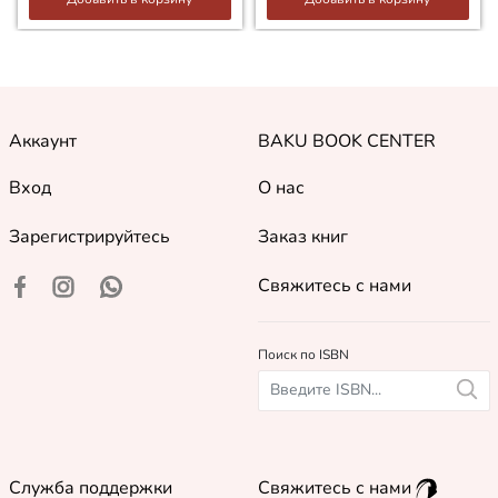
Аккаунт
BAKU BOOK CENTER
Вход
О нас
Зарегистрируйтесь
Заказ книг
Свяжитесь с нами
Поиск по ISBN
Служба поддержки
Свяжитесь с нами