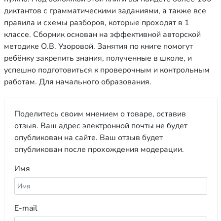
диктантов с грамматическими заданиями, а также все
правила и схемы разборов, которые проходят в 1
классе. Сборник основан на эффективной авторской
методике О.В. Узоровой. Занятия по книге помогут
ребёнку закрепить знания, полученные в школе, и
успешно подготовиться к проверочным и контрольным
работам. Для начального образования.
Поделитесь своим мнением о товаре, оставив
отзыв. Ваш адрес электронной почты не будет
опубликован на сайте. Ваш отзыв будет
опубликован после прохождения модерации.
Имя
E-mail