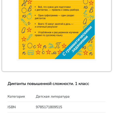
Диктанты повышенной сложности. 1 класс
Категория
Детская литература
ISBN
9785171809515