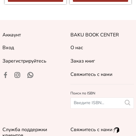
Аккаунт
BAKU BOOK CENTER
Вход
О нас
Зарегистрируйтесь
Заказ книг
Свяжитесь с нами
Поиск по ISBN
Служба поддержки
Свяжитесь с нами
клиентов