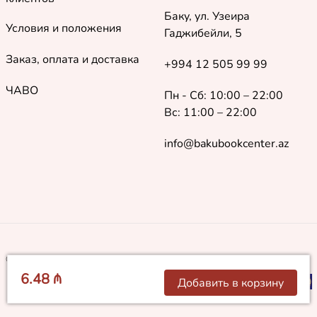
Баку, ул. Узеира
Условия и положения
Гаджибейли, 5
Заказ, оплата и доставка
+994 12 505 99 99
ЧАВО
Пн - Сб: 10:00 – 22:00
Вс: 11:00 – 22:00
info@bakubookcenter.az
©
2018 - 2026 Baku Book Center. Все права защищены
6.48 ₼
Добавить в корзину