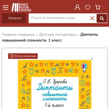
Каталог
Главная страница
Детская литература
Диктанты
повышенной сложности. 1 класс
Есть в наличии