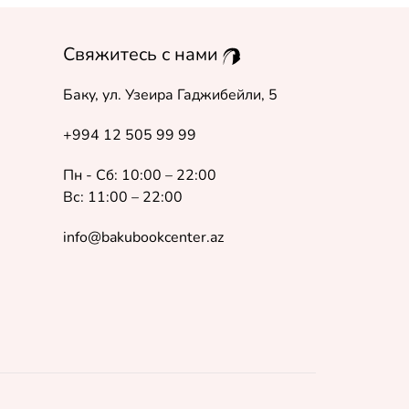
Свяжитесь с нами
Баку, ул. Узеира Гаджибейли, 5
+994 12 505 99 99
Пн - Сб: 10:00 – 22:00
Вс: 11:00 – 22:00
info@bakubookcenter.az