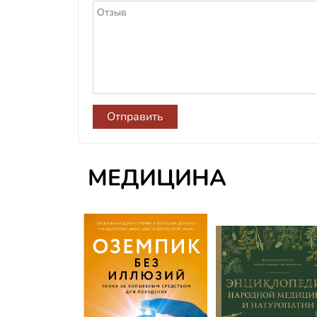
Отправить
МЕДИЦИНА