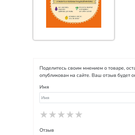
Поделитесь своим мнением о товаре, ост
опубликован на сайте. Ваш отзыв будет 
Имя
★
★
★
★
★
Отзыв