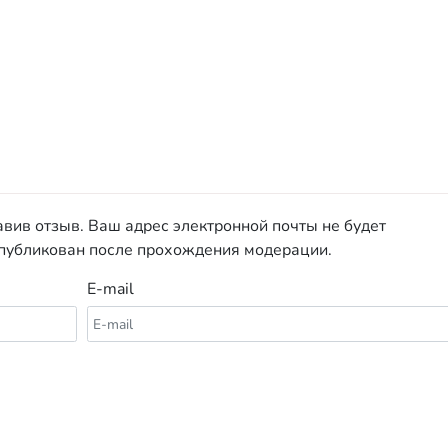
авив отзыв. Ваш адрес электронной почты не будет
опубликован после прохождения модерации.
E-mail