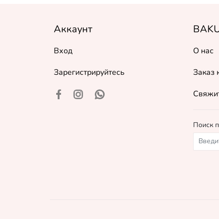
Аккаунт
BAKU
Вход
О нас
Зарегистрируйтесь
Заказ 
Свяжит
Поиск п