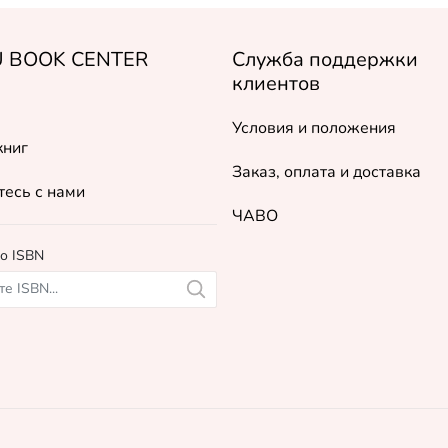
 BOOK CENTER
Служба поддержки
клиентов
Условия и положения
книг
Заказ, оплата и доставка
есь с нами
ЧАВО
о ISBN