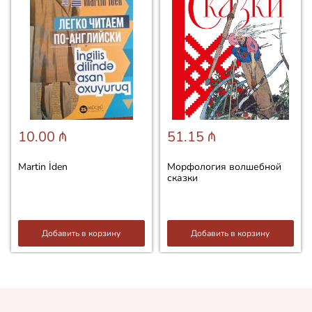
10.00 ₼
51.15 ₼
Martin İden
Морфология волшебной
сказки
Добавить в корзину
Добавить в корзину