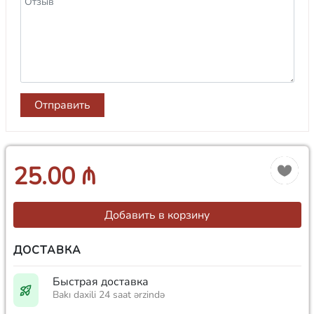
Отправить
25.00 ₼
Добавить в корзину
ДОСТАВКА
Быстрая доставка
Bakı daxili 24 saat ərzində