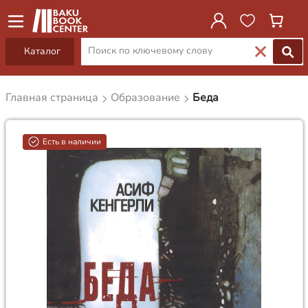
Каталог
Главная страница
Образование
Беда
Есть в наличии