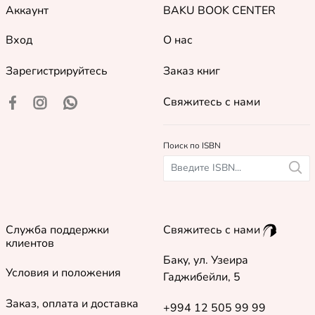
Аккаунт
BAKU BOOK CENTER
Вход
О нас
Зарегистрируйтесь
Заказ книг
Свяжитесь с нами
Поиск по ISBN
Служба поддержки
Свяжитесь с нами
клиентов
Баку, ул. Узеира
Условия и положения
Гаджибейли, 5
Заказ, оплата и доставка
+994 12 505 99 99