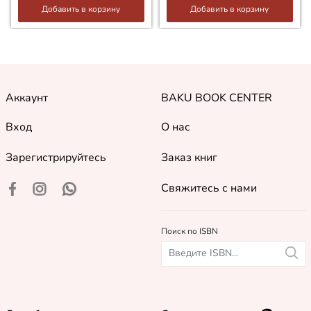
Добавить в корзину
Добавить в корзину
Аккаунт
BAKU BOOK CENTER
Вход
О нас
Зарегистрируйтесь
Заказ книг
Свяжитесь с нами
Поиск по ISBN