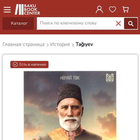
Каталог
Главная страница
История
Tağıyev
Есть в наличии