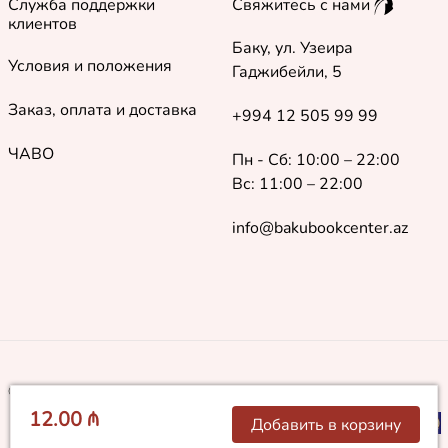
Служба поддержки
Свяжитесь с нами
клиентов
Баку, ул. Узеира
Условия и положения
Гаджибейли, 5
Заказ, оплата и доставка
+994 12 505 99 99
ЧАВО
Пн - Сб: 10:00 – 22:00
Вс: 11:00 – 22:00
info@bakubookcenter.az
©
2018 - 2026 Baku Book Center. Все права защищены
12.00 ₼
Добавить в корзину