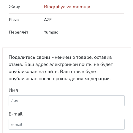
Bioqrafiya və memuar
Жанр
Язык
AZE
Переплёт
Yumşaq
Поделитесь своим мнением о товаре, оставив
отзыв. Ваш адрес электронной почты не будет
опубликован на сайте. Ваш отзыв будет
опубликован после прохождения модерации.
Имя
E-mail