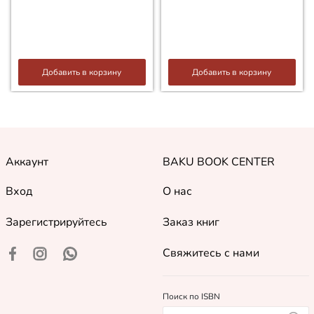
Добавить в корзину
Добавить в корзину
Аккаунт
BAKU BOOK CENTER
Вход
О нас
Зарегистрируйтесь
Заказ книг
Свяжитесь с нами
Поиск по ISBN