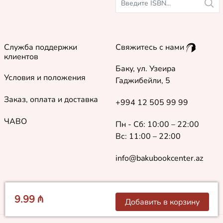
Служба поддержки
Свяжитесь с нами
клиентов
Баку, ул. Узеира
Условия и положения
Гаджибейли, 5
Заказ, оплата и доставка
+994 12 505 99 99
ЧАВО
Пн - Сб: 10:00 – 22:00
Вс: 11:00 – 22:00
info@bakubookcenter.az
9.99 ₼
Добавить в корзину