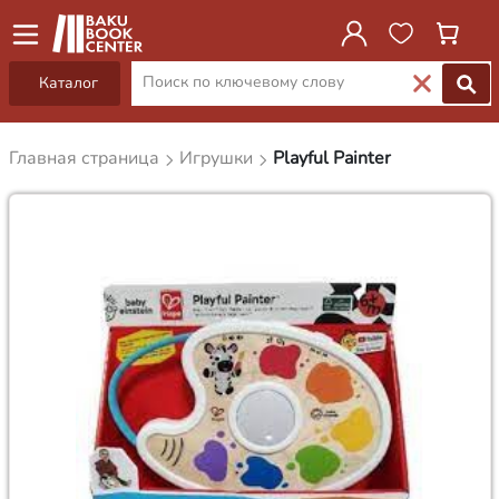
Каталог
Главная страница
Игрушки
Playful Painter