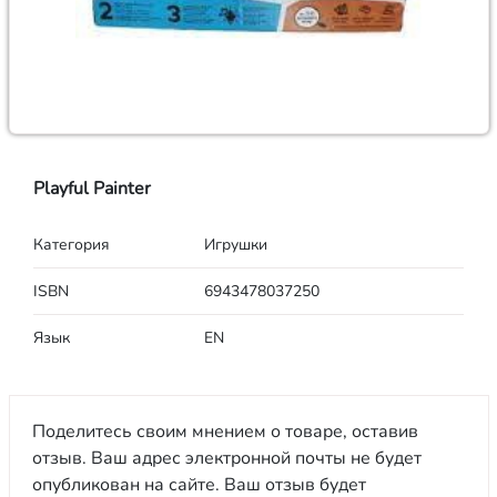
Playful Painter
Категория
Игрушки
ISBN
6943478037250
Язык
EN
Поделитесь своим мнением о товаре, оставив
отзыв. Ваш адрес электронной почты не будет
опубликован на сайте. Ваш отзыв будет