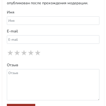
опубликован после прохождения модерации.
Имя
E-mail
★
★
★
★
★
Отзыв