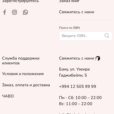
Зарегистрируйтесь
Заказ книг
Свяжитесь с нами
Поиск по ISBN
Служба поддержки
Свяжитесь с нами
клиентов
Баку, ул. Узеира
Условия и положения
Гаджибейли, 5
Заказ, оплата и доставка
+994 12 505 99 99
ЧАВО
Пн - Сб: 10:00 – 22:00
Вс: 11:00 – 22:00