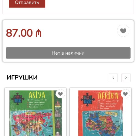
Отправить
87.00 ₼
Нет в наличии
ИГРУШКИ