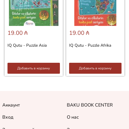
19.00 ₼
19.00 ₼
IQ Qutu - Puzzle Asia
IQ Qutu - Puzzle Afrika
Добавить в корзину
Добавить в корзину
Аккаунт
BAKU BOOK CENTER
Вход
О нас