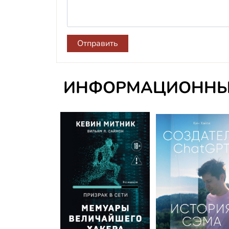
Отправить
ИНФОРМАЦИОННЫ