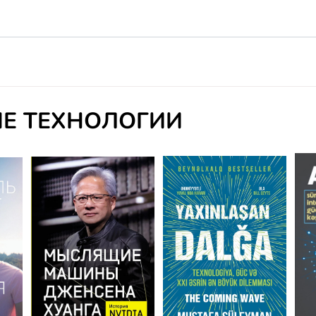
Е ТЕХНОЛОГИИ