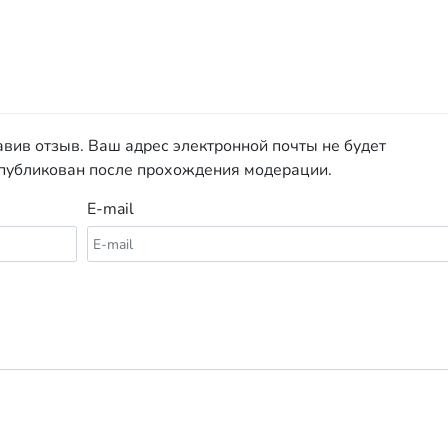
авив отзыв. Ваш адрес электронной почты не будет
опубликован после прохождения модерации.
E-mail