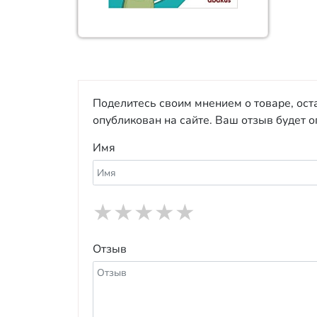
Поделитесь своим мнением о товаре, ост
опубликован на сайте. Ваш отзыв будет 
Имя
★
★
★
★
★
Отзыв