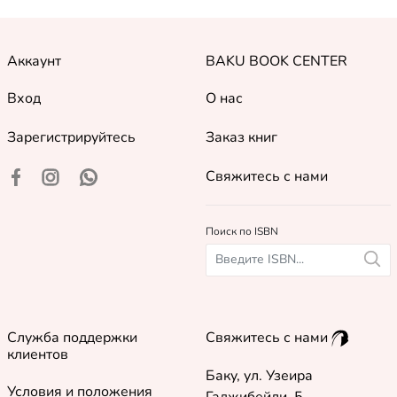
Аккаунт
BAKU BOOK CENTER
Вход
О нас
Зарегистрируйтесь
Заказ книг
Свяжитесь с нами
Поиск по ISBN
Служба поддержки
Свяжитесь с нами
клиентов
Баку, ул. Узеира
Условия и положения
Гаджибейли, 5