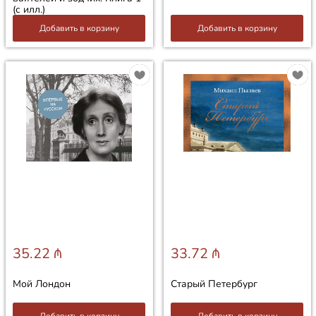
(с илл.)
Добавить в корзину
Добавить в корзину
35.22 ₼
33.72 ₼
Мой Лондон
Старый Петербург
Добавить в корзину
Добавить в корзину