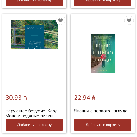
30.93 ₼
22.94 ₼
Чарующее безумие. Клод
Япония с первого взгляда
Моне и водяные лилии
Добавить в корзину
Добавить в корзину