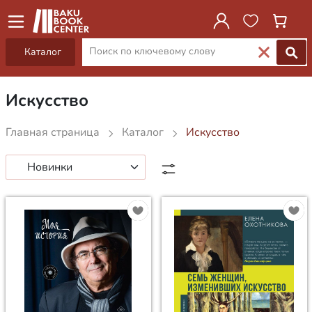
Каталог
Искусство
Главная страница
Каталог
Искусство