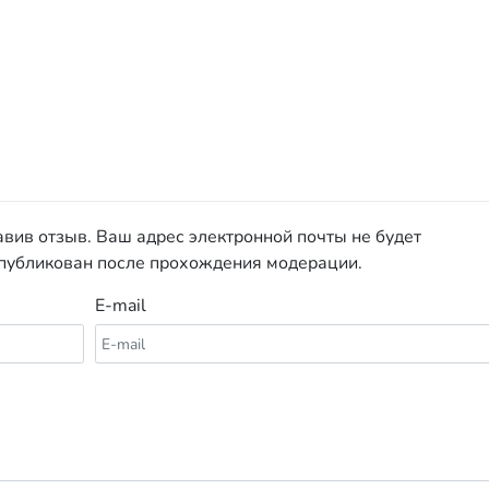
авив отзыв. Ваш адрес электронной почты не будет
опубликован после прохождения модерации.
E-mail