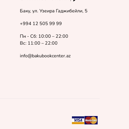
Баку, ул. Узеира Гаджибейли, 5
+994 12 505 99 99
Пн - Сб: 10:00 – 22:00
Вс: 11:00 – 22:00
info@bakubookcenter.az