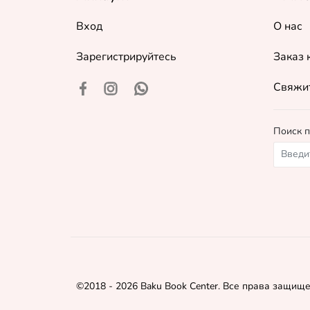
Вход
О нас
Зарегистрируйтесь
Заказ 
Свяжит
Поиск п
©
2018 - 2026 Baku Book Center. Все права защищ