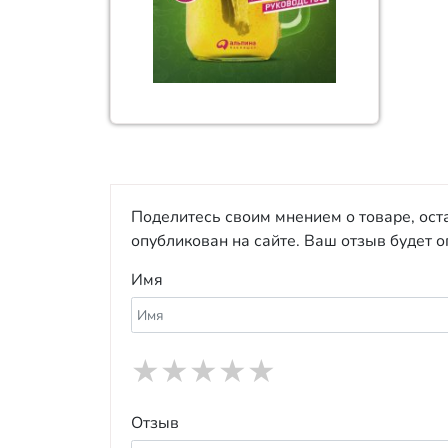
Поделитесь своим мнением о товаре, ост
опубликован на сайте. Ваш отзыв будет 
Имя
★
★
★
★
★
Отзыв