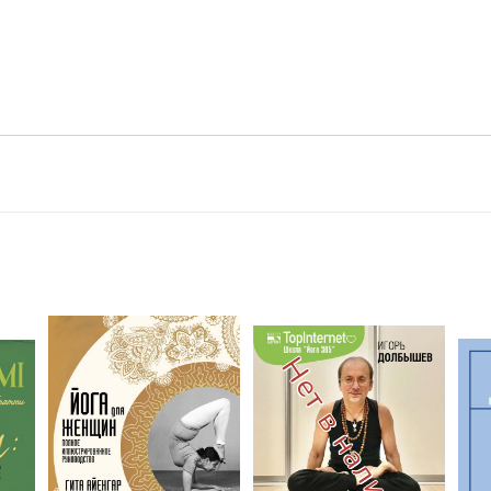
ии
Нет в наличии