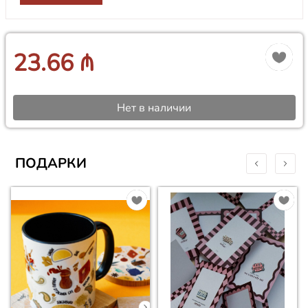
23.66 ₼
Нет в наличии
ПОДАРКИ