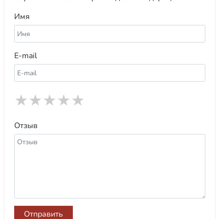
Имя
E-mail
★
★
★
★
★
Отзыв
Отправить