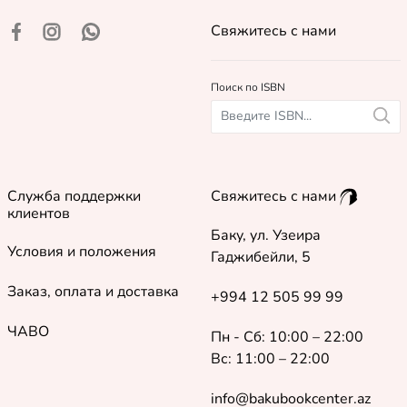
Свяжитесь с нами
Поиск по ISBN
Служба поддержки
Свяжитесь с нами
клиентов
Баку, ул. Узеира
Условия и положения
Гаджибейли, 5
Заказ, оплата и доставка
+994 12 505 99 99
ЧАВО
Пн - Сб: 10:00 – 22:00
Вс: 11:00 – 22:00
info@bakubookcenter.az