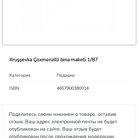
Xruşşevka Çoxmənzilli bina maketi 1/87
Категория
Подарки
ISBN
4657800380014
Поделитесь своим мнением о товаре, оставив
отзыв. Ваш адрес электронной почты не будет
опубликован на сайте. Ваш отзыв будет
опубликован после прохождения модерации.