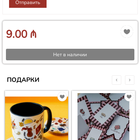
Отправить
9.00 ₼
Нет в наличии
ПОДАРКИ