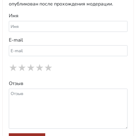
опубликован после прохождения модерации.
Имя
E-mail
★
★
★
★
★
Отзыв