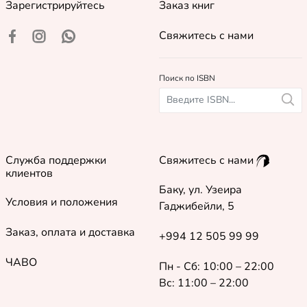
Зарегистрируйтесь
Заказ книг
Свяжитесь с нами
Поиск по ISBN
Служба поддержки
Свяжитесь с нами
клиентов
Баку, ул. Узеира
Условия и положения
Гаджибейли, 5
Заказ, оплата и доставка
+994 12 505 99 99
ЧАВО
Пн - Сб: 10:00 – 22:00
Вс: 11:00 – 22:00