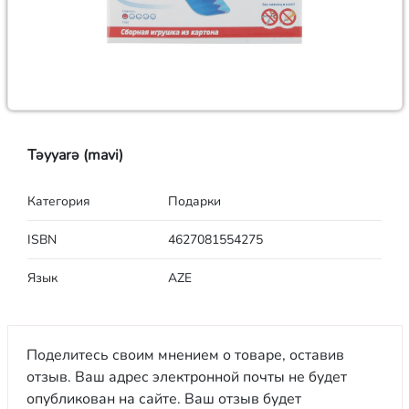
Təyyarə (mavi)
Категория
Подарки
ISBN
4627081554275
Язык
AZE
Поделитесь своим мнением о товаре, оставив
отзыв. Ваш адрес электронной почты не будет
опубликован на сайте. Ваш отзыв будет