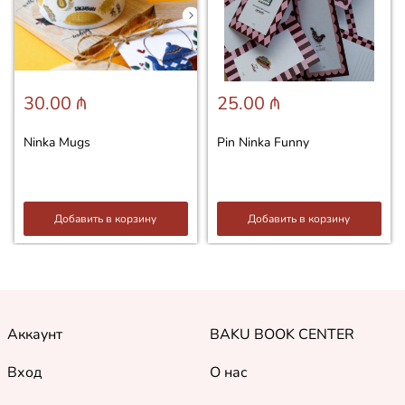
30.00 ₼
25.00 ₼
Ninka Mugs
Pin Ninka Funny
Добавить в корзину
Добавить в корзину
Аккаунт
BAKU BOOK CENTER
Вход
О нас