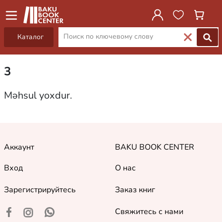
Каталог
3
Məhsul yoxdur.
Аккаунт
BAKU BOOK CENTER
Вход
О нас
Зарегистрируйтесь
Заказ книг
Свяжитесь с нами