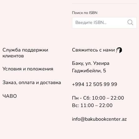
Поиск по ISBN
Служба поддержки
Свяжитесь с нами
клиентов
Баку, ул. Узеира
Условия и положения
Гаджибейли, 5
Заказ, оплата и доставка
+994 12 505 99 99
ЧАВО
Пн - Сб: 10:00 – 22:00
Вс: 11:00 – 22:00
info@bakubookcenter.az