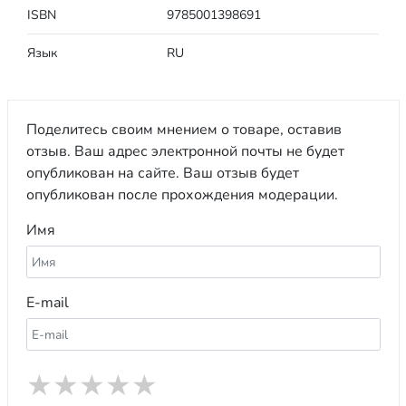
ISBN
9785001398691
Язык
RU
Поделитесь своим мнением о товаре, оставив
отзыв. Ваш адрес электронной почты не будет
опубликован на сайте. Ваш отзыв будет
опубликован после прохождения модерации.
Имя
E-mail
★
★
★
★
★