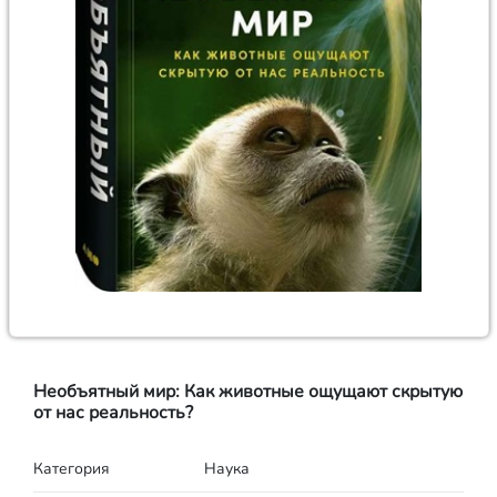
Необъятный мир: Как животные ощущают скрытую
от нас реальность?
Категория
Наука