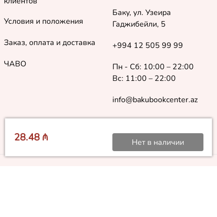
клиентов
Баку, ул. Узеира
Условия и положения
Гаджибейли, 5
Заказ, оплата и доставка
+994 12 505 99 99
ЧАВО
Пн - Сб: 10:00 – 22:00
Вс: 11:00 – 22:00
info@bakubookcenter.az
28.48 ₼
Нет в наличии
©
2018 - 2026 Baku Book Center. Все права защищены