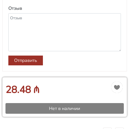
Отзыв
Отправить
28.48 ₼
Нет в наличии