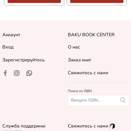
Аккаунт
BAKU BOOK CENTER
Вход
О нас
Зарегистрируйтесь
Заказ книг
Свяжитесь с нами
Поиск по ISBN
Служба поддержки
Свяжитесь с нами