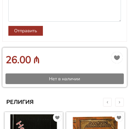
Отправить
26.00 ₼
Нет в наличии
РЕЛИГИЯ