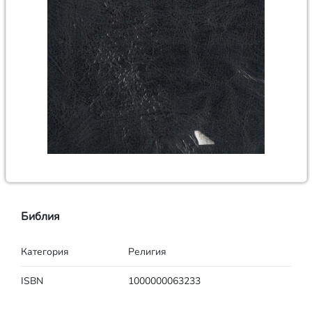
Библия
Категория
Религия
ISBN
1000000063233