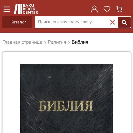
Каталог
Главная страница
Религия
Библия