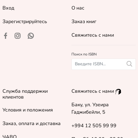
Вход
О нас
Зарегистрируйтесь
Заказ книг
Свяжитесь с нами
Поиск по ISBN
Служба поддержки
Свяжитесь с нами
клиентов
Баку, ул. Узеира
Условия и положения
Гаджибейли, 5
Заказ, оплата и доставка
+994 12 505 99 99
ЧАВО