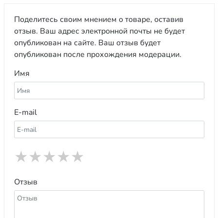
Поделитесь своим мнением о товаре, оставив
отзыв. Ваш адрес электронной почты не будет
опубликован на сайте. Ваш отзыв будет
опубликован после прохождения модерации.
Имя
E-mail
★
★
★
★
★
Отзыв