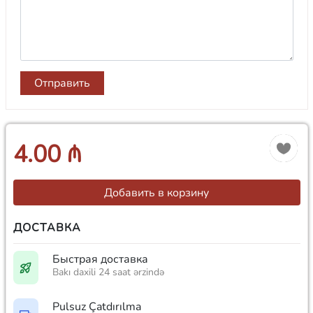
Отправить
4.00 ₼
Добавить в корзину
ДОСТАВКА
Быстрая доставка
Bakı daxili 24 saat ərzində
Pulsuz Çatdırılma