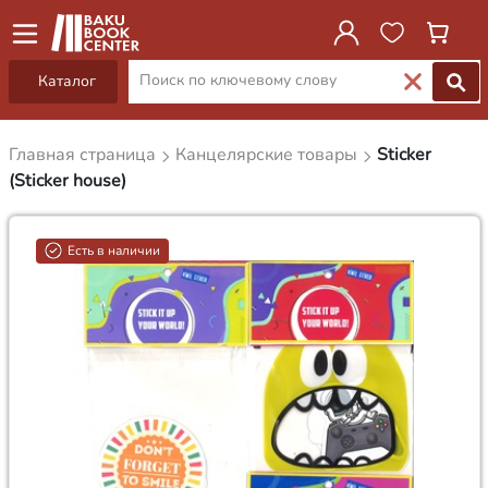
Каталог
Главная страница
Канцелярские товары
Sticker
(Sticker house)
Есть в наличии