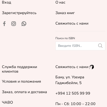
Вход
О нас
Зарегистрируйтесь
Заказ книг
Свяжитесь с нами
Поиск по ISBN
Служба поддержки
Свяжитесь с нами
клиентов
Баку, ул. Узеира
Условия и положения
Гаджибейли, 5
Заказ, оплата и доставка
+994 12 505 99 99
ЧАВО
Пн - Сб: 10:00 – 22:00