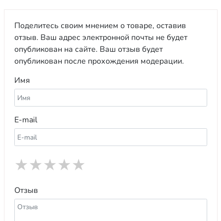
Поделитесь своим мнением о товаре, оставив
отзыв. Ваш адрес электронной почты не будет
опубликован на сайте. Ваш отзыв будет
опубликован после прохождения модерации.
Имя
E-mail
★
★
★
★
★
Отзыв