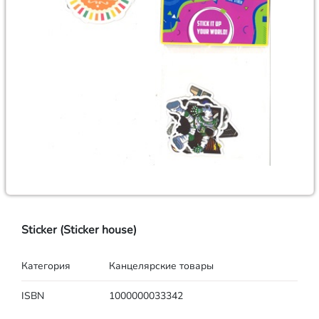
Sticker (Sticker house)
Категория
Канцелярские товары
ISBN
1000000033342