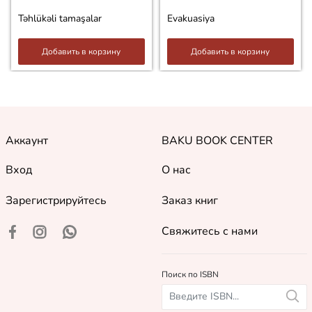
Təhlükəli tamaşalar
Evakuasiya
Добавить в корзину
Добавить в корзину
Аккаунт
BAKU BOOK CENTER
Вход
О нас
Зарегистрируйтесь
Заказ книг
Свяжитесь с нами
Поиск по ISBN