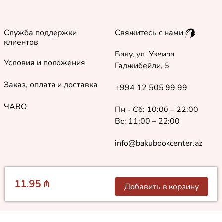
Служба поддержки
Свяжитесь с нами
клиентов
Баку, ул. Узеира
Условия и положения
Гаджибейли, 5
Заказ, оплата и доставка
+994 12 505 99 99
ЧАВО
Пн - Сб: 10:00 – 22:00
Вс: 11:00 – 22:00
info@bakubookcenter.az
11.95 ₼
Добавить в корзину