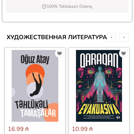
100% Təhlükəsiz Ödəniş
ХУДОЖЕСТВЕННАЯ ЛИТЕРАТУРА
16.99 ₼
10.99 ₼