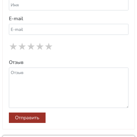
E-mail
★
★
★
★
★
Отзыв
Отправить