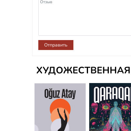
Отправить
ХУДОЖЕСТВЕННАЯ