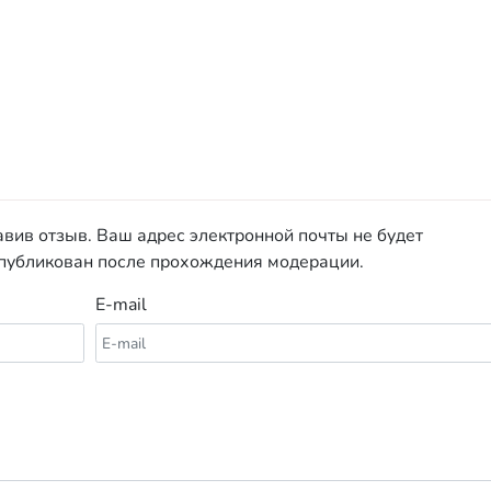
авив отзыв. Ваш адрес электронной почты не будет
опубликован после прохождения модерации.
E-mail