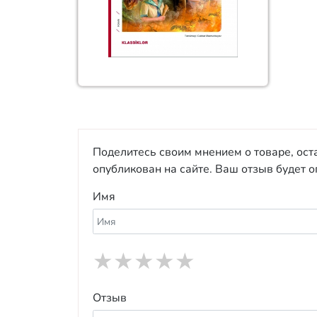
Поделитесь своим мнением о товаре, ост
опубликован на сайте. Ваш отзыв будет 
Имя
★
★
★
★
★
Отзыв