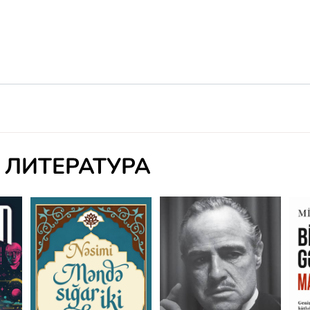
 ЛИТЕРАТУРА