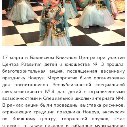
17 марта в Бакинском Книжном Центре при участии
Центра Развития детей и юношества № 3 прошла
благотворительная акция, посвященная весеннему
празднику Новруз. Мероприятие было организовано
для воспитанников Республиканской специальной
школы-интерната №3 для детей с ограниченными
возможностями и Специальной школы-интерната №4.
В рамках акции были проведены выставка рисунков,
отражающих традиции праздника Новруз, экскурсия
по Книжному центру, творческий кружок, «Час
чтения», а также веселое и забавное музыкальное