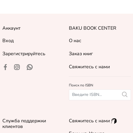
Аккаунт
BAKU BOOK CENTER
Вход
О нас
Зарегистрируйтесь
Заказ книг
Свяжитесь с нами
Поиск по ISBN
Служба поддержки
Свяжитесь с нами
клиентов