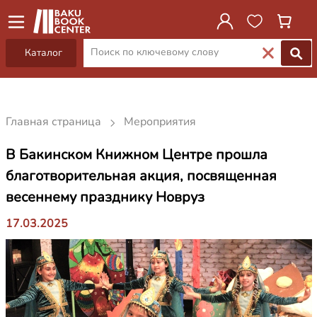
Каталог
Главная страница
Мероприятия
В Бакинском Книжном Центре прошла
благотворительная акция, посвященная
весеннему празднику Новруз
17.03.2025