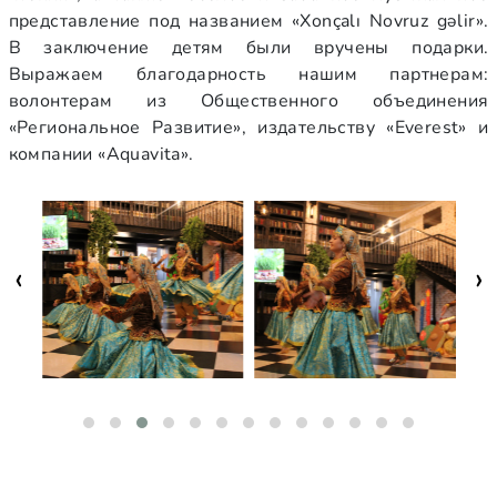
представление под названием «Xonçalı Novruz gəlir».
В заключение детям были вручены подарки.
Выражаем благодарность нашим партнерам:
волонтерам из Общественного объединения
«Региональное Развитие», издательству «Everest» и
компании «Aquavita».
‹
›