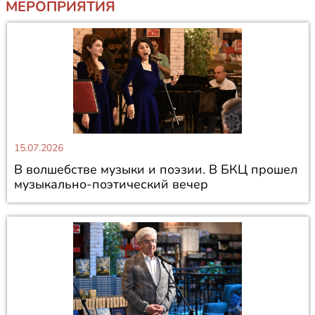
МЕРОПРИЯТИЯ
15.07.2026
В волшебстве музыки и поэзии. В БКЦ прошел
музыкально-поэтический вечер