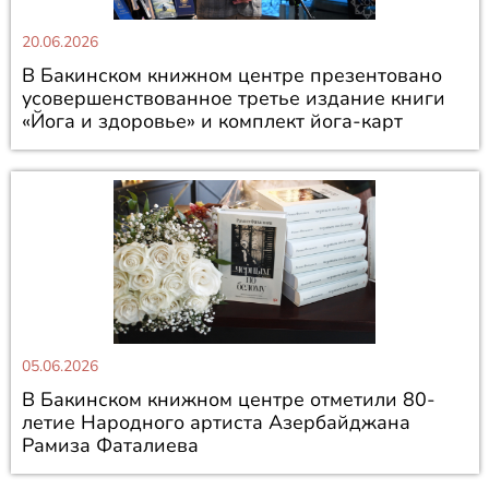
20.06.2026
В Бакинском книжном центре презентовано
усовершенствованное третье издание книги
«Йога и здоровье» и комплект йога-карт
05.06.2026
В Бакинском книжном центре отметили 80-
летие Народного артиста Азербайджана
Рамиза Фаталиева