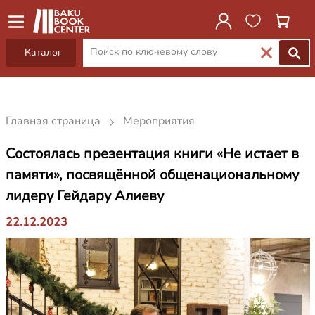
Каталог
Главная страница
Мероприятия
Состоялась презентация книги «Не истает в
памяти», посвящённой общенациональному
лидеру Гейдару Алиеву
22.12.2023