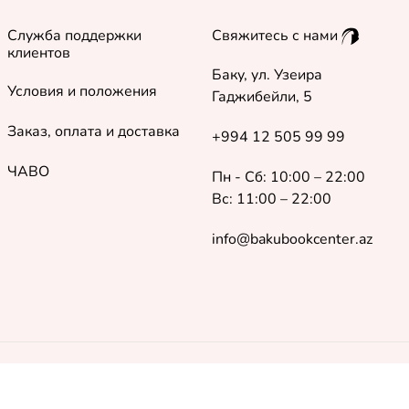
Служба поддержки
Свяжитесь с нами
клиентов
Баку, ул. Узеира
Условия и положения
Гаджибейли, 5
Заказ, оплата и доставка
+994 12 505 99 99
ЧАВО
Пн - Сб: 10:00 – 22:00
Вс: 11:00 – 22:00
info@bakubookcenter.az
©
2018 - 2026 Baku Book Center. Все права защищены