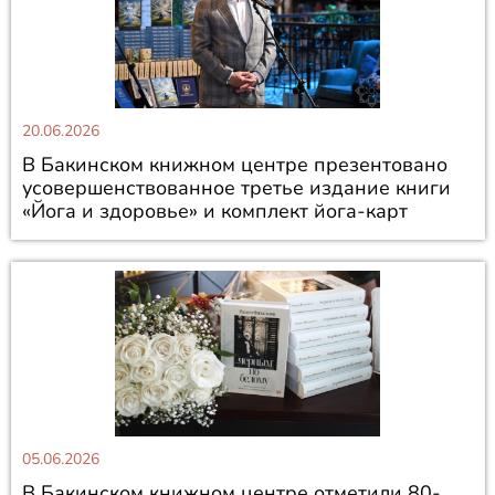
20.06.2026
В Бакинском книжном центре презентовано
усовершенствованное третье издание книги
«Йога и здоровье» и комплект йога-карт
05.06.2026
В Бакинском книжном центре отметили 80-