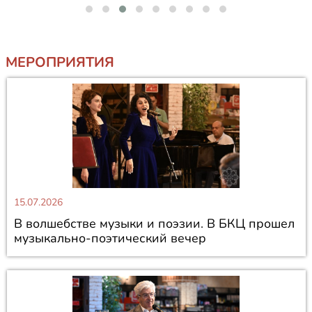
МЕРОПРИЯТИЯ
15.07.2026
В волшебстве музыки и поэзии. В БКЦ прошел
музыкально-поэтический вечер