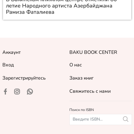
летие Народного артиста Азербайджана
Рамиза Фаталиева
Аккаунт
BAKU BOOK CENTER
Вход
О нас
Зарегистрируйтесь
Заказ книг
Свяжитесь с нами
Поиск по ISBN