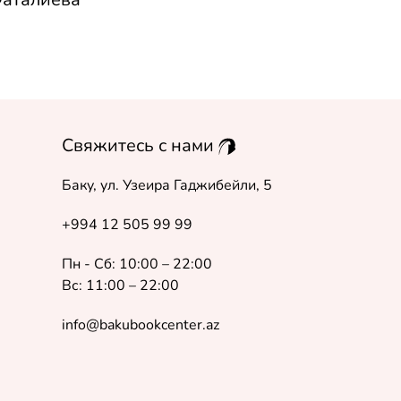
Свяжитесь с нами
Баку, ул. Узеира Гаджибейли, 5
+994 12 505 99 99
Пн - Сб: 10:00 – 22:00
Вс: 11:00 – 22:00
info@bakubookcenter.az