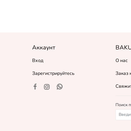
Аккаунт
BAKU
Вход
О нас
Зарегистрируйтесь
Заказ 
Свяжит
Поиск п