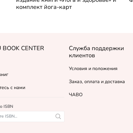
комплект йога-карт
 BOOK CENTER
Служба поддержки
клиентов
Условия и положения
книг
Заказ, оплата и доставка
есь с нами
ЧАВО
о ISBN