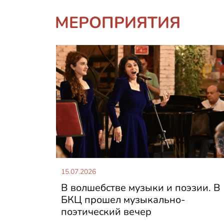
МЕРОПРИЯТИЯ
15.07.2026
В волшебстве музыки и поэзии. В
БКЦ прошел музыкально-
поэтический вечер