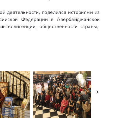
ой деятельности, поделился историями из
ссийской Федерации в Азербайджанской
интеллигенции, общественности страны,
›